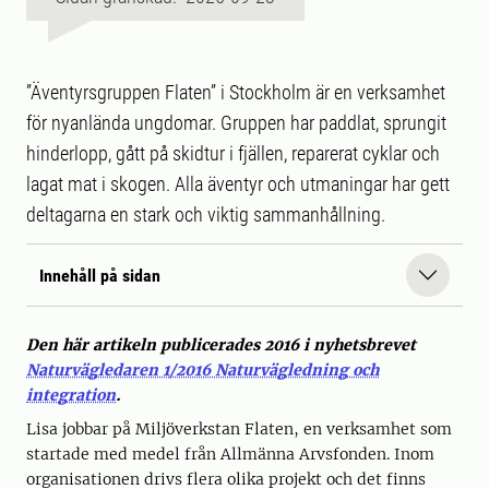
”Äventyrsgruppen Flaten” i Stockholm är en verksamhet
för nyanlända ungdomar. Gruppen har paddlat, sprungit
hinderlopp, gått på skidtur i fjällen, reparerat cyklar och
lagat mat i skogen. Alla äventyr och utmaningar har gett
deltagarna en stark och viktig sammanhållning.
Innehåll på sidan
Den här artikeln publicerades 2016 i nyhetsbrevet
Naturvägledaren 1/2016 Naturvägledning och
integration
.
Lisa jobbar på Miljöverkstan Flaten, en verksamhet som
startade med medel från Allmänna Arvsfonden. Inom
organisationen drivs flera olika projekt och det finns