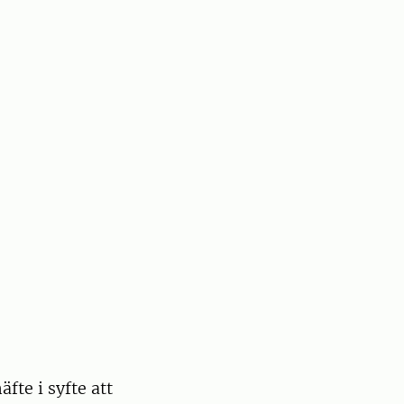
te i syfte att