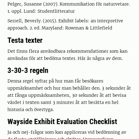
Pelger, Susanne (2007). Kommunikation för naturvetare.
1. uppl. Lund: Studentlitteratur
Serrell, Beverly. (2015). Exhibit labels: an interpretive
approach. 2. ed. Maryland: Rowman & Littlefield
Testa texter
Det finns flera användbara rekommendationer som kan
användas för att bedöma texter. Här är några av dem.
3-30-3 regeln
Denna regel syftar på hur man får besökares
uppmärksamhet och hur man behåller den. 3 sekunder åt
att fånga uppmärksamheten, 30 sekunder åt att bevisa
värdet i texten samt 3 minuter åt att berätta en hel
historia och övertyga.
Wayside Exhibit Evaluation Checklist
Ja och nej-frågor som kan appliceras vid bedömning av