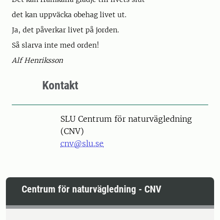
det kan uppväcka obehag livet ut.
Ja, det påverkar livet på jorden.
Så slarva inte med orden!
Alf Henriksson
Kontakt
SLU Centrum för naturvägledning
(CNV)
cnv@slu.se
Centrum för naturvägledning - CNV