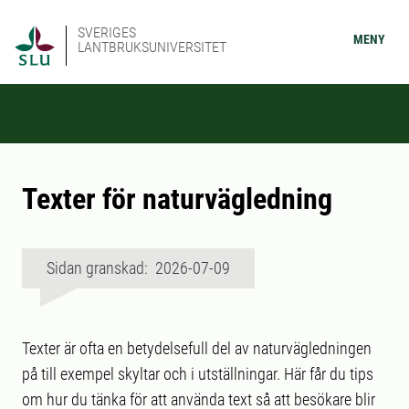
SVERIGES
MENY
LANTBRUKSUNIVERSITET
Texter för naturvägledning
Sidan granskad: 2026-07-09
Texter är ofta en betydelsefull del av naturvägledningen
på till exempel skyltar och i utställningar. Här får du tips
om hur du tänka för att använda text så att besökare blir