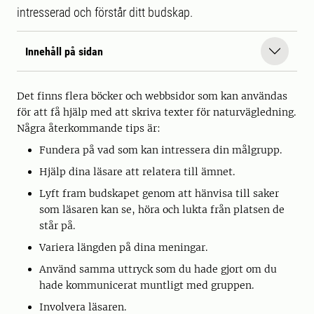
intresserad och förstår ditt budskap.
Innehåll på sidan
Det finns flera böcker och webbsidor som kan användas
för att få hjälp med att skriva texter för naturvägledning.
Några återkommande tips är:
Fundera på vad som kan intressera din målgrupp.
Hjälp dina läsare att relatera till ämnet.
Lyft fram budskapet genom att hänvisa till saker
som läsaren kan se, höra och lukta från platsen de
står på.
Variera längden på dina meningar.
Använd samma uttryck som du hade gjort om du
hade kommunicerat muntligt med gruppen.
Involvera läsaren.