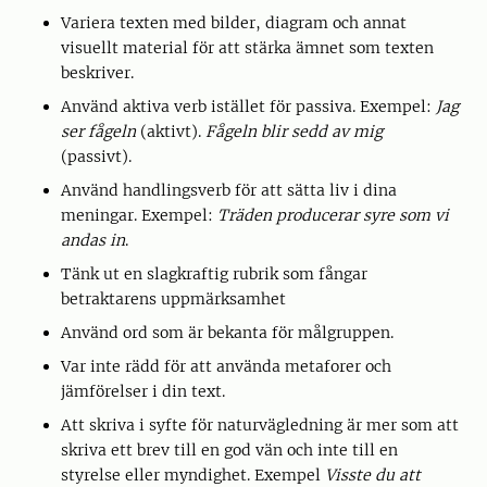
Variera texten med bilder, diagram och annat
visuellt material för att stärka ämnet som texten
beskriver.
Använd aktiva verb istället för passiva. Exempel:
Jag
ser fågeln
(aktivt).
Fågeln blir sedd av mig
(passivt).
Använd handlingsverb för att sätta liv i dina
meningar. Exempel:
Träden producerar syre som vi
andas in
.
Tänk ut en slagkraftig rubrik som fångar
betraktarens uppmärksamhet
Använd ord som är bekanta för målgruppen.
Var inte rädd för att använda metaforer och
jämförelser i din text.
Att skriva i syfte för naturvägledning är mer som att
skriva ett brev till en god vän och inte till en
styrelse eller myndighet. Exempel
Visste du att