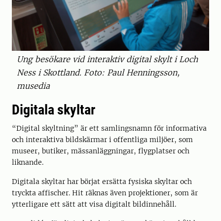
Ung besökare vid interaktiv digital skylt i Loch
Ness i Skottland. Foto: Paul Henningsson,
musedia
Digitala skyltar
“Digital skyltning” är ett samlingsnamn för informativa
och interaktiva bildskärmar i offentliga miljöer, som
museer, butiker, mässanläggningar, flygplatser och
liknande.
Digitala skyltar har börjat ersätta fysiska skyltar och
tryckta affischer. Hit räknas även projektioner, som är
ytterligare ett sätt att visa digitalt bildinnehåll.