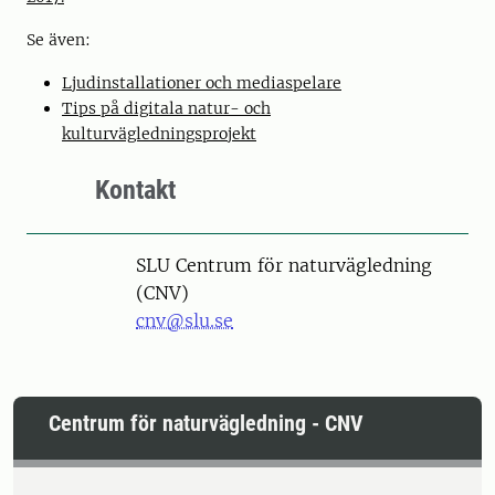
Se även:
Ljudinstallationer och mediaspelare
Tips på digitala natur- och
kulturvägledningsprojekt
Kontakt
SLU Centrum för naturvägledning
(CNV)
cnv@slu.se
Centrum för naturvägledning - CNV