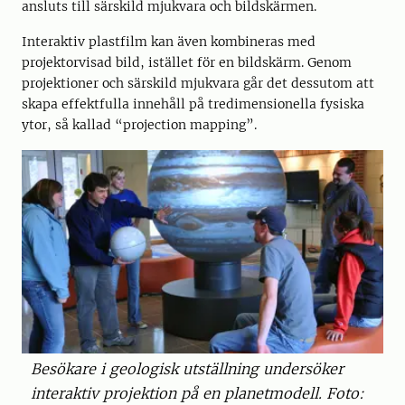
ansluts till särskild mjukvara och bildskärmen.
Interaktiv plastfilm kan även kombineras med
projektorvisad bild, istället för en bildskärm. Genom
projektioner och särskild mjukvara går det dessutom att
skapa effektfulla innehåll på tredimensionella fysiska
ytor, så kallad “projection mapping”.
Besökare i geologisk utställning undersöker
interaktiv projektion på en planetmodell. Foto: