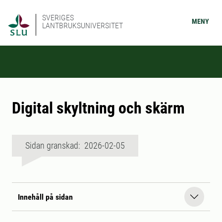
SVERIGES
MENY
LANTBRUKSUNIVERSITET
Digital skyltning och skärm
Sidan granskad: 2026-02-05
Innehåll på sidan