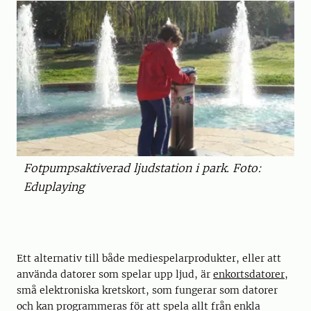
Fotpumpsaktiverad ljudstation i park. Foto:
Eduplaying
Ett alternativ till både mediespelarprodukter, eller att
använda datorer som spelar upp ljud, är
enkortsdatorer
,
små elektroniska kretskort, som fungerar som datorer
och kan programmeras för att spela allt från enkla