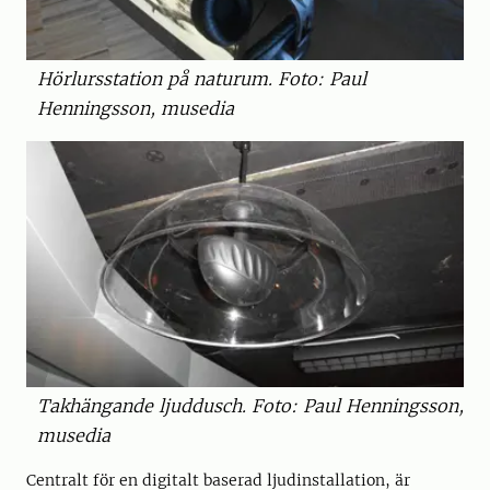
Hörlursstation på naturum. Foto: Paul
Henningsson, musedia
Takhängande ljuddusch. Foto: Paul Henningsson,
musedia
Centralt för en digitalt baserad ljudinstallation, är