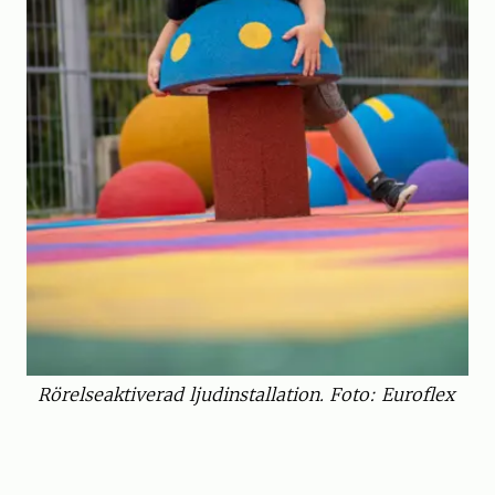
Rörelseaktiverad ljudinstallation. Foto: Euroflex