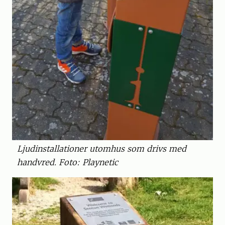
Ljudinstallationer utomhus som drivs med
handvred. Foto: Playnetic