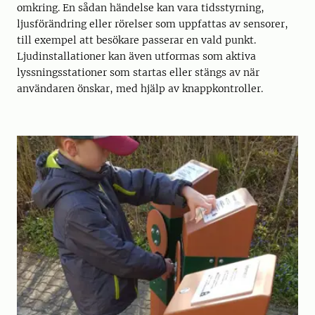
omkring. En sådan händelse kan vara tidsstyrning,
ljusförändring eller rörelser som uppfattas av sensorer,
till exempel att besökare passerar en vald punkt.
Ljudinstallationer kan även utformas som aktiva
lyssningsstationer som startas eller stängs av när
användaren önskar, med hjälp av knappkontroller.