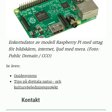
Enkortsdator av modell Raspberry Pi med uttag
för bildskärm, internet, ljud med mera. (Foto:
Public Domain / CCO)
Se även:
Guidesystem
Tips på digitala natur- och
kulturvägledningsprojekt
Kontakt