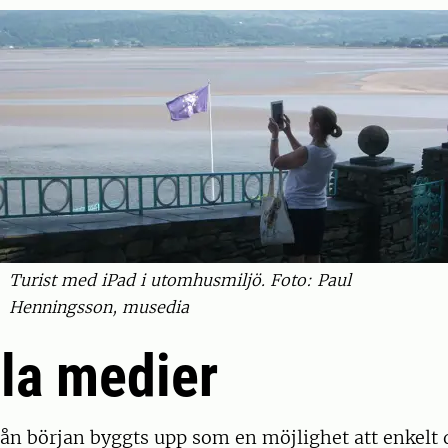
Turist med iPad i utomhusmiljö. Foto: Paul
Henningsson, musedia
la medier
ån början byggts upp som en möjlighet att enkelt 