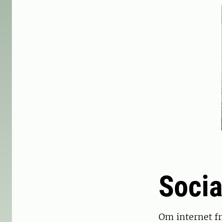
Socia
Om internet fr