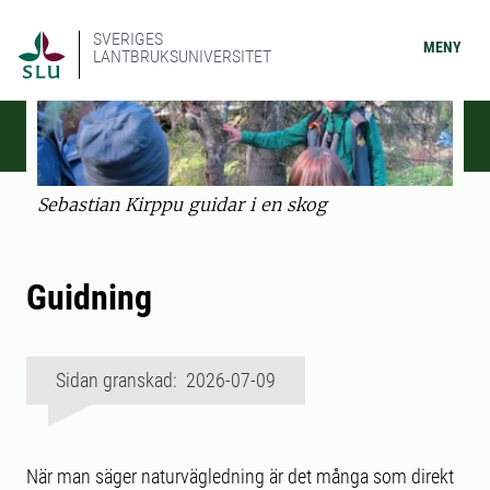
SVERIGES
MENY
LANTBRUKSUNIVERSITET
Sebastian Kirppu guidar i en skog
Guidning
Sidan granskad: 2026-07-09
När man säger naturvägledning är det många som direkt