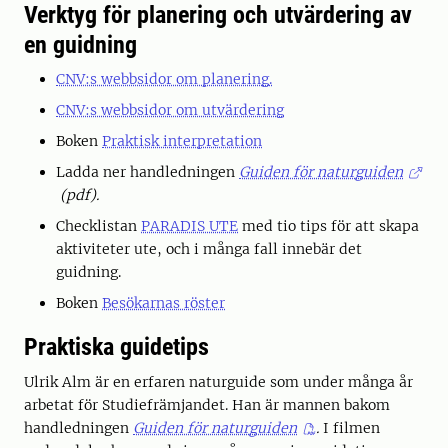
Verktyg för planering och utvärdering av
en guidning
CNV:s webbsidor om planering.
CNV:s webbsidor om utvärdering
Boken
Praktisk interpretation
Ladda ner handledningen
Guiden för naturguiden
(pdf).
Checklistan
PARADIS UTE
med tio tips för att skapa
aktiviteter ute, och i många fall innebär det
guidning.
Boken
Besökarnas röster
Praktiska guidetips
Ulrik Alm är en erfaren naturguide som under många år
arbetat för Studiefrämjandet. Han är mannen bakom
handledningen
Guiden för naturguiden
.
I filmen