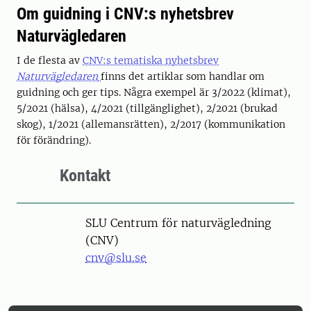
Om guidning i CNV:s nyhetsbrev
Naturvägledaren
I de flesta av
CNV:s tematiska nyhetsbrev
Naturvägledaren
finns det artiklar som handlar om
guidning och ger tips. Några exempel är 3/2022 (klimat),
5/2021 (hälsa), 4/2021 (tillgänglighet), 2/2021 (brukad
skog), 1/2021 (allemansrätten), 2/2017 (kommunikation
för förändring).
Kontakt
SLU Centrum för naturvägledning
(CNV)
cnv@slu.se