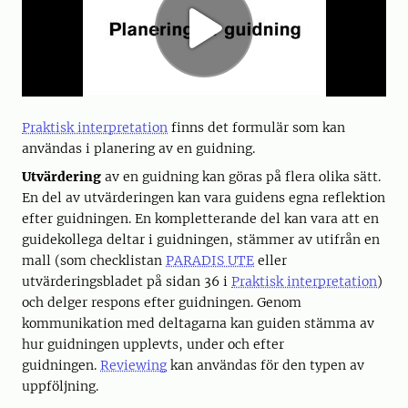
Praktisk interpretation
finns det formulär som kan
användas i planering av en guidning.
Utvärdering
av en guidning kan göras på flera olika sätt.
En del av utvärderingen kan vara guidens egna reflektion
efter guidningen. En kompletterande del kan vara att en
guidekollega deltar i guidningen, stämmer av utifrån en
mall (som checklistan
PARADIS UTE
eller
utvärderingsbladet på sidan 36 i
Praktisk interpretation
)
och delger respons efter guidningen. Genom
kommunikation med deltagarna kan guiden stämma av
hur guidningen upplevts, under och efter
guidningen.
Reviewing
kan användas för den typen av
uppföljning.