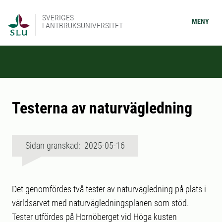
SVERIGES
MENY
LANTBRUKSUNIVERSITET
Testerna av naturvägledning
Sidan granskad: 2025-05-16
Det genomfördes två tester av naturvägledning på plats i
världsarvet med naturvägledningsplanen som stöd.
Tester utfördes på Hornöberget vid Höga kusten