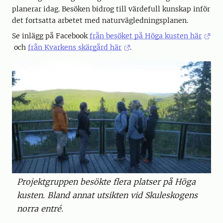
planerar idag. Besöken bidrog till värdefull kunskap inför
det fortsatta arbetet med naturvägledningsplanen.
Se inlägg på Facebook
från besöket på Höga kusten här
och
från Kvarkens skärgård här
.
Projektgruppen besökte flera platser på Höga
kusten. Bland annat utsikten vid Skuleskogens
norra entré.