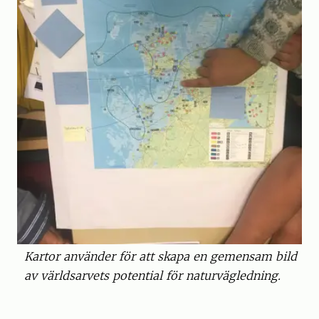
Kartor använder för att skapa en gemensam bild
av världsarvets potential för naturvägledning.