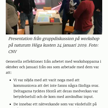
Presentation från gruppdiskussion på workshop
på naturum Höga kusten 24 januari 2019. Foto:
CNV
Generella reflektioner från arbetet med workshopparna i
oktober och januari från oss som arbetade med dem var
att:
Vi var nöjda med att varit noga med att
kommunicera att det inte fanns några färdiga svar.
Deltagarna tycktes förstå att deras medverkan var
betydelsefull och de kom med användbar input.
De innebar ett nätverkande som var värdefullt på