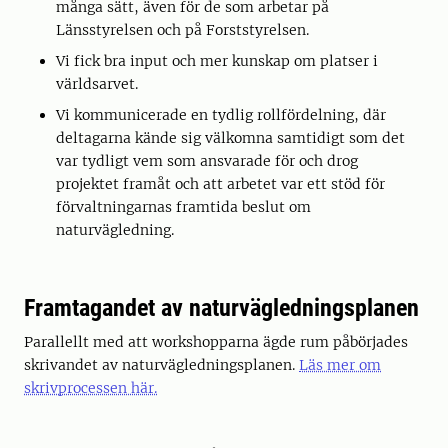
många sätt, även för de som arbetar på
Länsstyrelsen och på Forststyrelsen.
Vi fick bra input och mer kunskap om platser i
världsarvet.
Vi kommunicerade en tydlig rollfördelning, där
deltagarna kände sig välkomna samtidigt som det
var tydligt vem som ansvarade för och drog
projektet framåt och att arbetet var ett stöd för
förvaltningarnas framtida beslut om
naturvägledning.
Framtagandet av naturvägledningsplanen
Parallellt med att workshopparna ägde rum påbörjades
skrivandet av naturvägledningsplanen.
Läs mer om
skrivprocessen här.