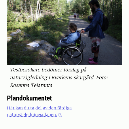
Testbesökare bedömer förslag på
naturvägledning i Kvarkens skärgård. Foto:
Rosanna Telaranta
Plandokumentet
Här kan du ta del av den färdiga
naturvägledningsplanen.