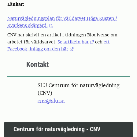
Länkar:
Naturvägledningsplan för Världarvet Höga Kusten /
Kvarkens skärgård.
CNV har skrivit en artikel i tidningen Biodiverse om
arbetet för världsarvet.
Se artikeln här
och
ett
Facebook-inlägg om den här
.
Kontakt
SLU Centrum för naturvägledning
(CNV)
cnv@slu.se
Centrum för naturvägledning - CNV