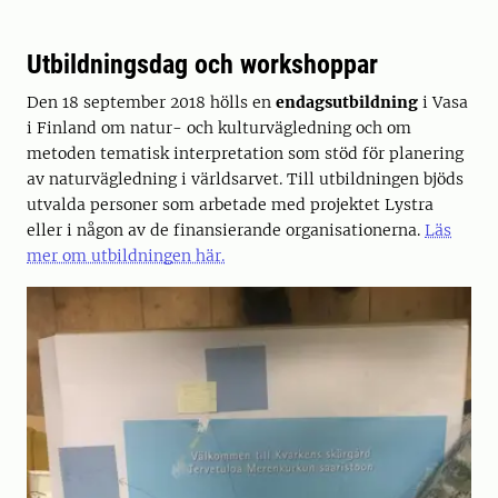
Utbildningsdag och workshoppar
Den 18 september 2018 hölls en
endagsutbildning
i Vasa
i Finland om natur- och kulturvägledning och om
metoden tematisk interpretation som stöd för planering
av naturvägledning i världsarvet. Till utbildningen bjöds
utvalda personer som arbetade med projektet Lystra
eller i någon av de finansierande organisationerna.
Läs
mer om utbildningen här.