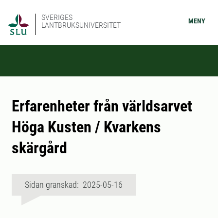
SVERIGES
MENY
LANTBRUKSUNIVERSITET
Erfarenheter från världsarvet
Höga Kusten / Kvarkens
skärgård
Sidan granskad: 2025-05-16