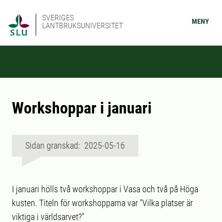
SVERIGES
MENY
LANTBRUKSUNIVERSITET
Workshoppar i januari
Sidan granskad: 2025-05-16
I januari hölls två workshoppar i Vasa och två på Höga
kusten. Titeln för workshopparna var "Vilka platser är
viktiga i världsarvet?"