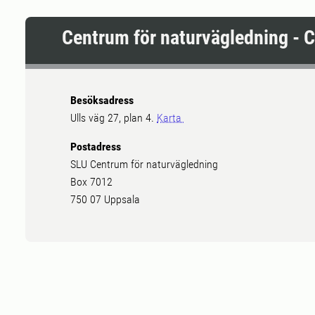
Centrum för naturvägledning - 
Besöksadress
Ulls väg 27, plan 4.
Karta
Postadress
SLU Centrum för naturvägledning
Box 7012
750 07 Uppsala