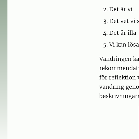
Det är vi
Det vet vi 
Det är illa
Vi kan lösa
Vandringen ka
rekommendatio
för reflektion
vandring geno
beskrivningar