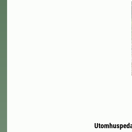
Utomhuspeda