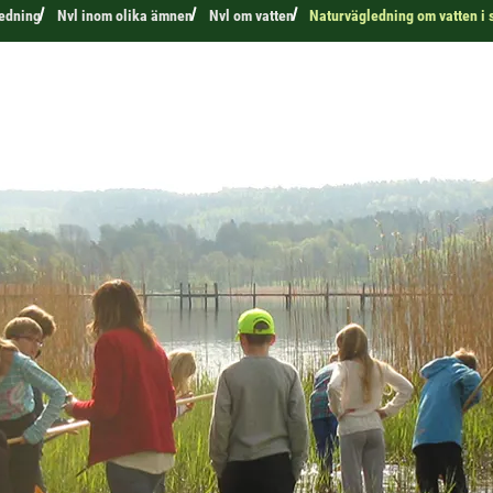
edning
Nvl inom olika ämnen
Nvl om vatten
Naturvägledning om vatten i 