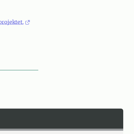
rojektet.