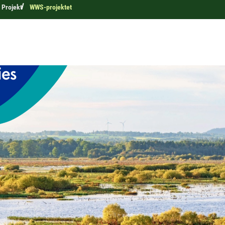
Projekt
WWS-projektet