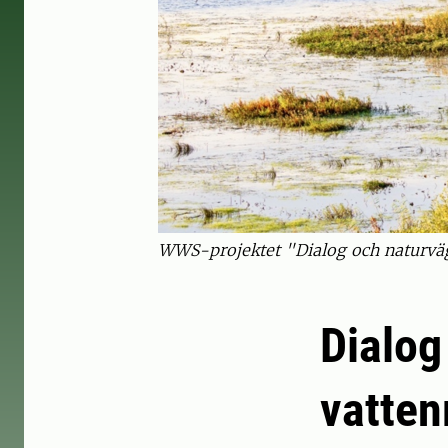
WWS-projektet "Dialog och naturväg
Dialog
vatten