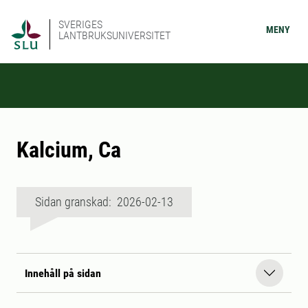
SVERIGES
MENY
LANTBRUKSUNIVERSITET
Kalcium, Ca
Sidan granskad: 2026-02-13
Innehåll på sidan