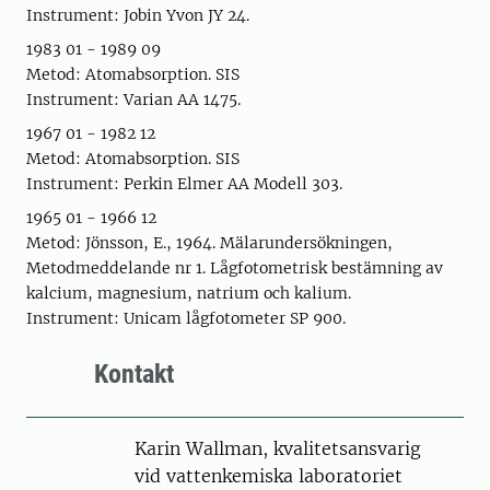
Instrument: Jobin Yvon JY 24.
1983 01 - 1989 09
Metod: Atomabsorption. SIS
Instrument: Varian AA 1475.
1967 01 - 1982 12
Metod: Atomabsorption. SIS
Instrument: Perkin Elmer AA Modell 303.
1965 01 - 1966 12
Metod: Jönsson, E., 1964. Mälarundersökningen,
Metodmeddelande nr 1. Lågfotometrisk bestämning av
kalcium, magnesium, natrium och kalium.
Instrument: Unicam lågfotometer SP 900.
Kontakt
Karin Wallman, kvalitetsansvarig
vid vattenkemiska laboratoriet