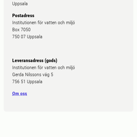
Uppsala
Postadress
Institutionen för vatten och miljö
Box 7050
750 07 Uppsala
Leveransadress (gods)
Institutionen för vatten och miljö
Gerda Nilssons väg 5
756 51 Uppsala
Om oss