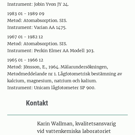
Instrument: Jobin Yvon JY 24.
1983 01 - 1989 09
Metod: Atomabsorption. SIS.
Instrument: Varian AA 1475.
1967 01 - 1982 12
Metod: Atomabsorption. SIS.
Instrument: Perkin Elmer AA Modell 303.
1965 01 - 1966 12
Metod: Jönsson, E., 1964. Mälarundersökningen,
Metodmeddelande nr 1. Lågfotometrisk bestämning av
kalcium, magnesium, natrium och kalium.
Instrument: Unicam lågfotometer SP 900.
Kontakt
Karin Wallman, kvalitetsansvarig
vid vattenkemiska laboratoriet