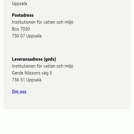
Uppsala
Postadress
Institutionen för vatten och miljö
Box 7050
750 07 Uppsala
Leveransadress (gods)
Institutionen för vatten och miljö
Gerda Nilssons väg 5
756 51 Uppsala
Om oss