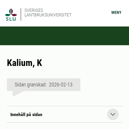
SVERIGES
MENY
LANTBRUKSUNIVERSITET
Kalium, K
Sidan granskad: 2026-02-13
Innehåll på sidan