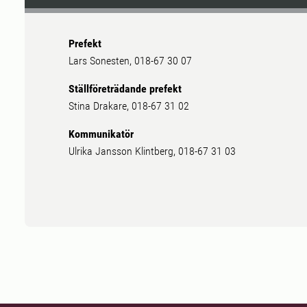
Prefekt
Lars Sonesten, 018-67 30 07
Ställföreträdande prefekt
Stina Drakare, 018-67 31 02
Kommunikatör
Ulrika Jansson Klintberg, 018-67 31 03