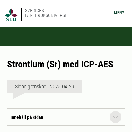
SVERIGES
MENY
LANTBRUKSUNIVERSITET
Strontium (Sr) med ICP-AES
Sidan granskad: 2025-04-29
Innehåll på sidan