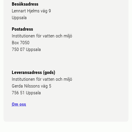
Besöksadress
Lennart Hjelms väg 9
Uppsala
Postadress
Institutionen för vatten och miljö
Box 7050
750 07 Uppsala
Leveransadress (gods)
Institutionen för vatten och miljö
Gerda Nilssons väg 5
756 51 Uppsala
Om oss