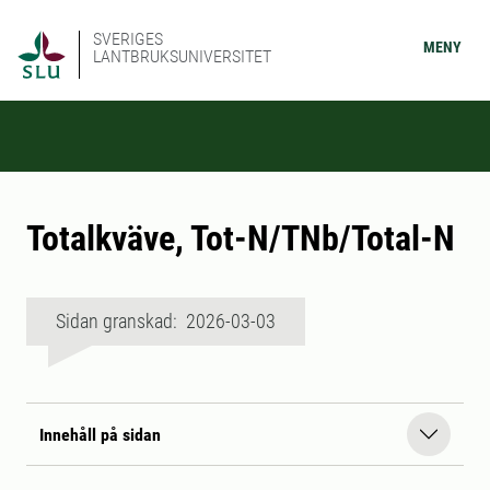
SVERIGES
MENY
LANTBRUKSUNIVERSITET
Totalkväve, Tot-N/TNb/Total-N
Sidan granskad: 2026-03-03
Innehåll på sidan