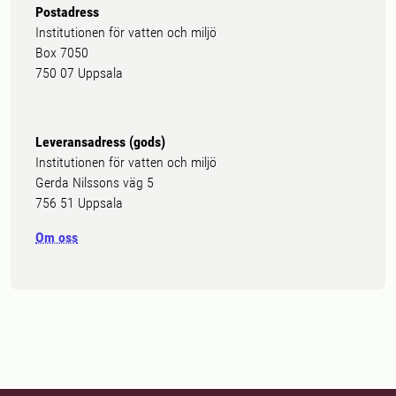
Postadress
Institutionen för vatten och miljö
Box 7050
750 07 Uppsala
Leveransadress (gods)
Institutionen för vatten och miljö
Gerda Nilssons väg 5
756 51 Uppsala
Om oss