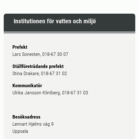
Institutionen för vatten och miljö
Prefekt
Lars Sonesten, 018-67 30 07
Ställföreträdande prefekt
Stina Drakare, 018-67 31 02
Kommunikatör
Ulrika Jansson Klintberg, 018-67 31 03
Besöksadress
Lennart Hjelms väg 9
Uppsala