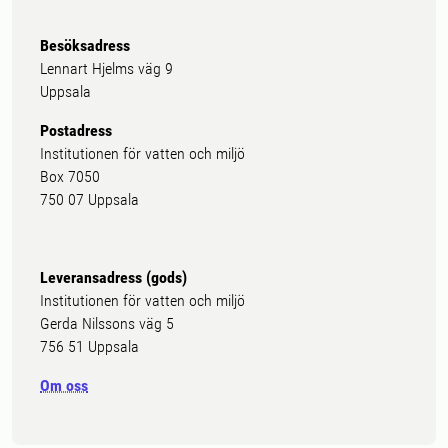
Besöksadress
Lennart Hjelms väg 9
Uppsala
Postadress
Institutionen för vatten och miljö
Box 7050
750 07 Uppsala
Leveransadress (gods)
Institutionen för vatten och miljö
Gerda Nilssons väg 5
756 51 Uppsala
Om oss