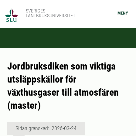
SVERIGES
MENY
LANTBRUKSUNIVERSITET
Jordbruksdiken som viktiga
utsläppskällor för
växthusgaser till atmosfären
(master)
Sidan granskad: 2026-03-24