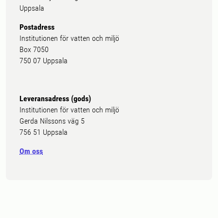
Uppsala
Postadress
Institutionen för vatten och miljö
Box 7050
750 07 Uppsala
Leveransadress (gods)
Institutionen för vatten och miljö
Gerda Nilssons väg 5
756 51 Uppsala
Om oss