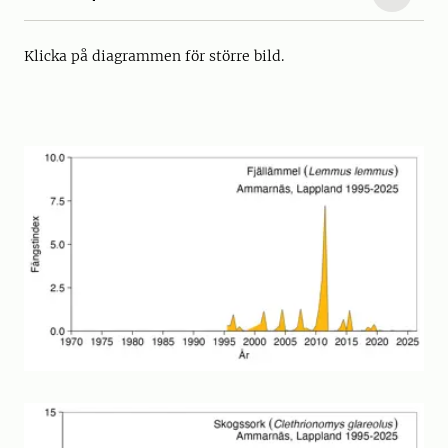
Klicka på diagrammen för större bild.