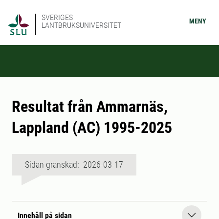
SVERIGES
MENY
LANTBRUKSUNIVERSITET
Resultat från Ammarnäs,
Lappland (AC) 1995-2025
Sidan granskad: 2026-03-17
Innehåll på sidan