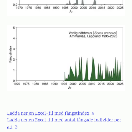
Ladda ner en Excel-fil med fångstindex
Ladda ner en Excel-fil med antal fångade individer per
art