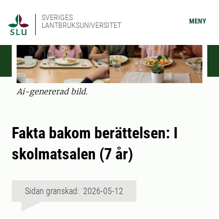
SVERIGES
MENY
LANTBRUKSUNIVERSITET
Ai-genererad bild.
Fakta bakom berättelsen: I
skolmatsalen (7 år)
Sidan granskad: 2026-05-12