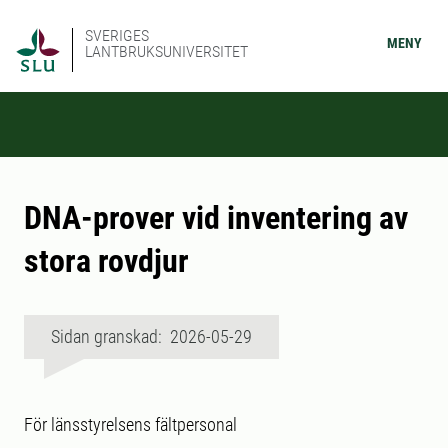
SVERIGES
MENY
LANTBRUKSUNIVERSITET
DNA-prover vid inventering av
stora rovdjur
Sidan granskad: 2026-05-29
För länsstyrelsens fältpersonal