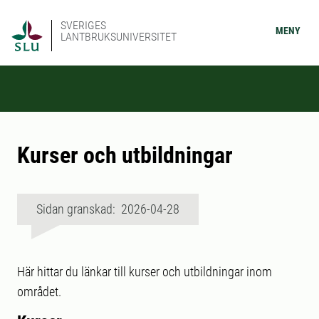
SVERIGES
MENY
LANTBRUKSUNIVERSITET
Kurser och utbildningar
Sidan granskad: 2026-04-28
Här hittar du länkar till kurser och utbildningar inom
området.