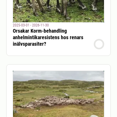
2025-03-01 - 2026-11-30
Orsakar Korm-behandling
anhelmintikaresistens hos renars
inälvsparasiter?