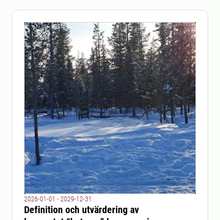
2026-01-01 - 2029-12-31
Definition och utvärdering av