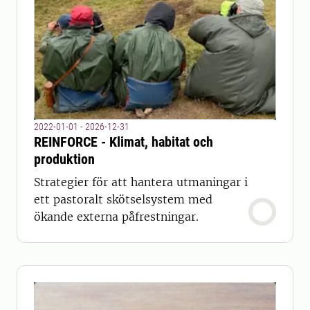
2022-01-01 - 2026-12-31
REINFORCE - Klimat, habitat och
produktion
Strategier för att hantera utmaningar i
ett pastoralt skötselsystem med
ökande externa påfrestningar.