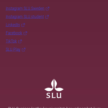
Instagram SLU.Sweden
Instagram SLU.student
LinkedIn
Facebook
TikTok
SLU Play