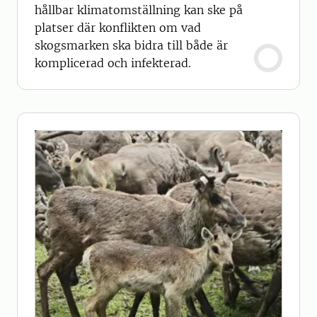
hållbar klimatomställning kan ske på
platser där konflikten om vad
skogsmarken ska bidra till både är
komplicerad och infekterad.