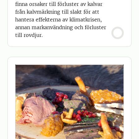
finna orsaker till förluster av kalvar
från kalvmärkning till slakt för att
hantera effekterna av klimatkrisen,
annan markanvändning och förluster
till rovdjur.