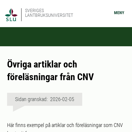
SVERIGES
MENY
LANTBRUKSUNIVERSITET
Övriga artiklar och
föreläsningar från CNV
Sidan granskad: 2026-02-05
Här finns exempel på artiklar och föreläsningar som CNV