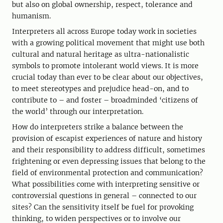
but also on global ownership, respect, tolerance and
humanism.
Interpreters all across Europe today work in societies
with a growing political movement that might use both
cultural and natural heritage as ultra-nationalistic
symbols to promote intolerant world views. It is more
crucial today than ever to be clear about our objectives,
to meet stereotypes and prejudice head-on, and to
contribute to – and foster – broadminded ‘citizens of
the world’ through our interpretation.
How do interpreters strike a balance between the
provision of escapist experiences of nature and history
and their responsibility to address difficult, sometimes
frightening or even depressing issues that belong to the
field of environmental protection and communication?
What possibilities come with interpreting sensitive or
controversial questions in general – connected to our
sites? Can the sensitivity itself be fuel for provoking
thinking, to widen perspectives or to involve our