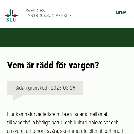
SVERIGES
MENY
LANTBRUKSUNIVERSITET
Vem är rädd för vargen?
Sidan granskad: 2025-03-26
Hur kan naturvägledare hitta en balans mellan att
tillhandahålla härliga natur- och kulturupplevelser och
ansvaret att beröra svåra, skrämmande eller till och med