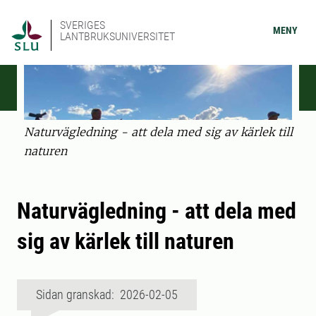
SVERIGES
MENY
LANTBRUKSUNIVERSITET
Naturvägledning - att dela med sig av kärlek till
naturen
Naturvägledning - att dela med
sig av kärlek till naturen
Sidan granskad: 2026-02-05