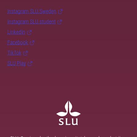
Instagram SLU.Sweden
Instagram SLU.student
LinkedIn
Facebook
TikTok
SLU Play