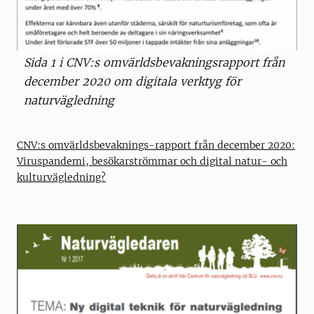
Sida 1 i CNV:s omvärldsbevakningsrapport från
december 2020 om digitala verktyg för
naturvägledning
CNV:s omvärldsbevaknings-rapport från december 2020:
Viruspandemi, besökarströmmar och digital natur- och
kulturvägledning?