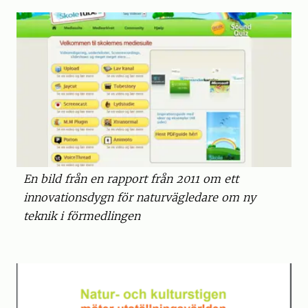
En bild från en rapport från 2011 om ett
innovationsdygn för naturvägledare om ny
teknik i förmedlingen