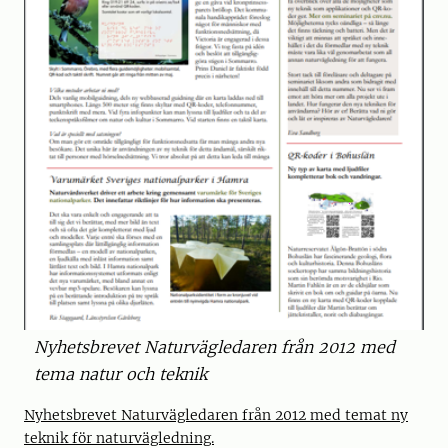
Nyhetsbrevet Naturvägledaren från 2012 med
tema natur och teknik
Nyhetsbrevet Naturvägledaren från 2012 med temat ny
teknik för naturvägledning.