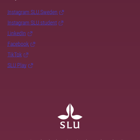
Instagram SLU.Sweden
Instagram SLU.student
LinkedIn
Facebook
TikTok
SLU Play