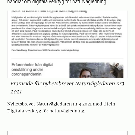
handlar om digitala verktyg för naturvägledning.
Framsida för nyhetsbrevet Naturvägledaren nr3
2021
Nyhetsbrevet Naturvägledaren nr 3 2021 med titeln
Digitala verktyg för naturvägledning.