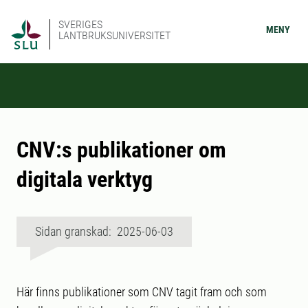
SVERIGES
MENY
LANTBRUKSUNIVERSITET
CNV:s publikationer om
digitala verktyg
Sidan granskad: 2025-06-03
Här finns publikationer som CNV tagit fram och som