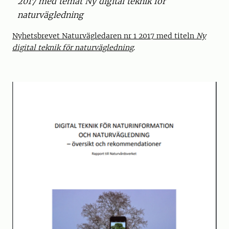
2017 med temat Ny digital teknik för
naturvägledning
Nyhetsbrevet Naturvägledaren nr 1 2017 med titeln
Ny
digital teknik för naturvägledning
.