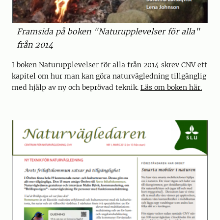
Framsida på boken "Naturupplevelser för alla"
från 2014
I boken Naturupplevelser för alla från 2014 skrev CNV ett
kapitel om hur man kan göra naturvägledning tillgänglig
med hjälp av ny och beprövad teknik.
Läs om boken här.