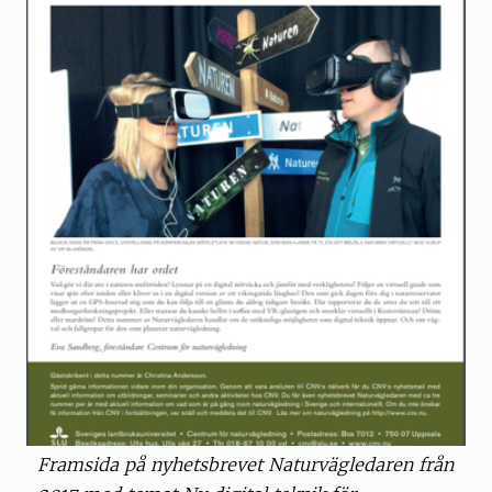
Framsida på nyhetsbrevet Naturvägledaren från