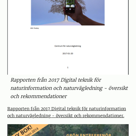
Rapporten från 2017 Digital teknik för
naturinformation och naturvägledning - översikt
och rekommendationer
Rapporten från 2017 Digital teknik för naturinformation
och naturvägledning - översikt och rekommendationer.