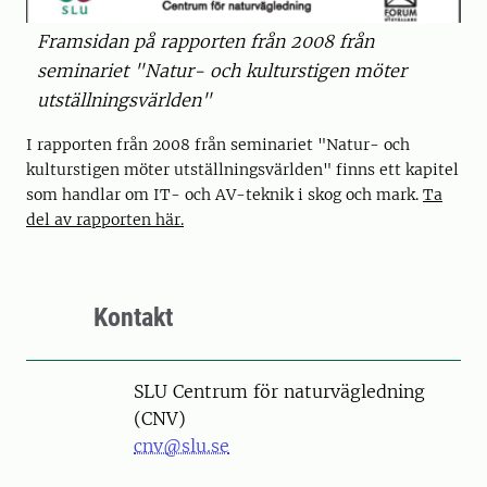
Framsidan på rapporten från 2008 från
seminariet "Natur- och kulturstigen möter
utställningsvärlden"
I rapporten från 2008 från seminariet "Natur- och
kulturstigen möter utställningsvärlden" finns ett kapitel
som handlar om IT- och AV-teknik i skog och mark.
Ta
del av rapporten här.
Kontakt
SLU Centrum för naturvägledning
(CNV)
cnv@slu.se