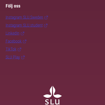
Följ oss
Instagram SLU.Sweden
Instagram SLU.student
LinkedIn
Facebook
TikTok
SLU Play