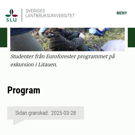
SVERIGES
MENY
LANTBRUKSUNIVERSITET
Studenter från Euroforester programmet på
exkursion i Litauen.
Program
Sidan granskad: 2025-03-28