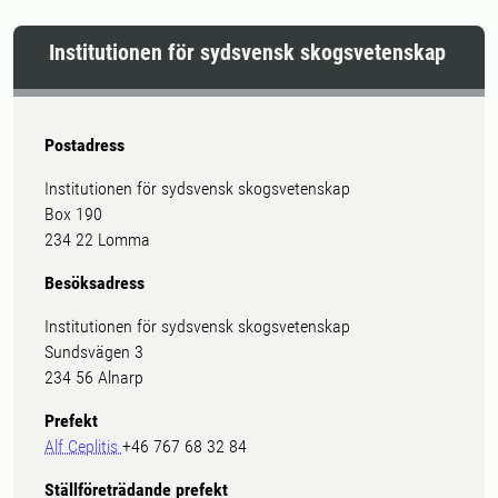
Institutionen för sydsvensk skogsvetenskap
Postadress
Institutionen för sydsvensk skogsvetenskap
Box 190
234 22 Lomma
Besöksadress
Institutionen för sydsvensk skogsvetenskap
Sundsvägen 3
234 56 Alnarp
Prefekt
Alf Ceplitis
+46 767 68 32 84
Ställföreträdande prefekt