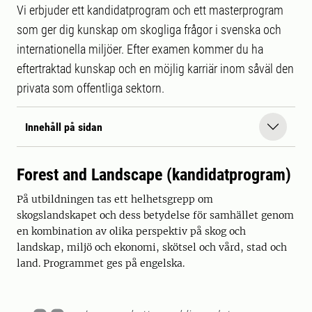
Vi erbjuder ett kandidatprogram och ett masterprogram
som ger dig kunskap om skogliga frågor i svenska och
internationella miljöer. Efter examen kommer du ha
eftertraktad kunskap och en möjlig karriär inom såväl den
privata som offentliga sektorn.
Innehåll på sidan
Forest and Landscape (kandidatprogram)
På utbildningen tas ett helhetsgrepp om
skogslandskapet och dess betydelse för samhället genom
en kombination av olika perspektiv på skog och
landskap, miljö och ekonomi, skötsel och vård, stad och
land. Programmet ges på engelska.