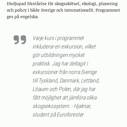
fördjupad förståelse för skogsskötsel, ekologi, planering
och policy i både Sverige och internationellt. Programmet
ges på engelska.
Varje kurs i programmet
inkluderar en exkursion, vilket
gör utbildningen mycket
praktisk. Jag har deltagit i
exkursioner från norra Sverige
till Tyskland, Danmark, Lettland,
Litauen och Polen, där jag har
fått möjlighet att jämföra olika
skogsekosystem. - Hjalmar,
student på Euroforester