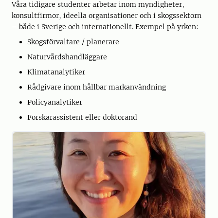
Våra tidigare studenter arbetar inom myndigheter,
konsultfirmor, ideella organisationer och i skogssektorn
– både i Sverige och internationellt. Exempel på yrken:
Skogsförvaltare / planerare
Naturvårdshandläggare
Klimatanalytiker
Rådgivare inom hållbar markanvändning
Policyanalytiker
Forskarassistent eller doktorand