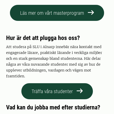
Läs mer om vårt masterprogram
Hur är det att plugga hos oss?
Att studera på SLU i Alnarp innebär nära kontakt med
engagerade lärare, praktiskt lärande i verkliga miljöer
och en stark gemenskap bland studenterna. Här delar
några av våra nuvarande studenter med sig av hur de
upplever utbildningen, vardagen och vägen mot
framtiden.
Träffa våra studenter
Vad kan du jobba med efter studierna?