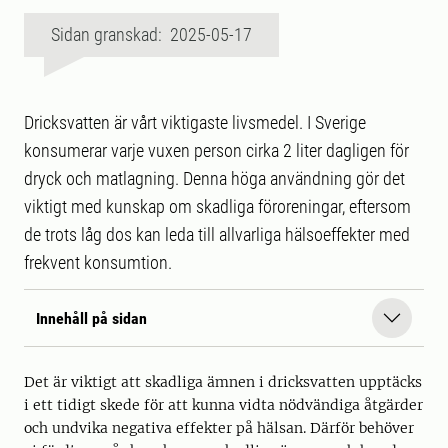
Sidan granskad: 2025-05-17
Dricksvatten är vårt viktigaste livsmedel. I Sverige
konsumerar varje vuxen person cirka 2 liter dagligen för
dryck och matlagning. Denna höga användning gör det
viktigt med kunskap om skadliga föroreningar, eftersom
de trots låg dos kan leda till allvarliga hälsoeffekter med
frekvent konsumtion.
Innehåll på sidan
Det är viktigt att skadliga ämnen i dricksvatten upptäcks
i ett tidigt skede för att kunna vidta nödvändiga åtgärder
och undvika negativa effekter på hälsan. Därför behöver