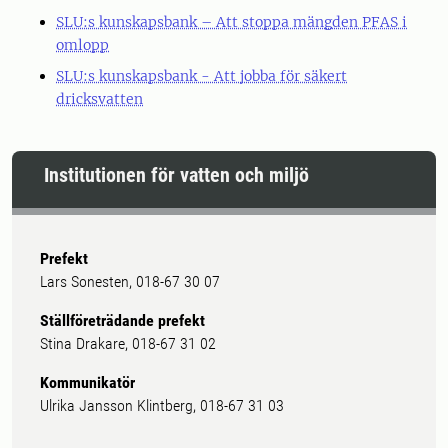
SLU:s kunskapsbank – Att stoppa mängden PFAS i
omlopp
SLU:s kunskapsbank - Att jobba för säkert
dricksvatten
Institutionen för vatten och miljö
Prefekt
Lars Sonesten, 018-67 30 07
Ställföreträdande prefekt
Stina Drakare, 018-67 31 02
Kommunikatör
Ulrika Jansson Klintberg, 018-67 31 03