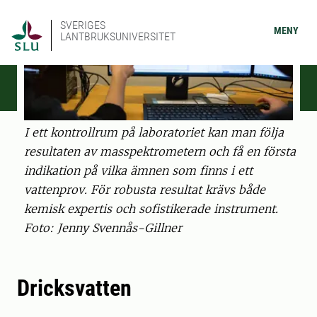
SVERIGES
MENY
LANTBRUKSUNIVERSITET
I ett kontrollrum på laboratoriet kan man följa
resultaten av masspektrometern och få en första
indikation på vilka ämnen som finns i ett
vattenprov. För robusta resultat krävs både
kemisk expertis och sofistikerade instrument.
Foto: Jenny Svennås-Gillner
Dricksvatten