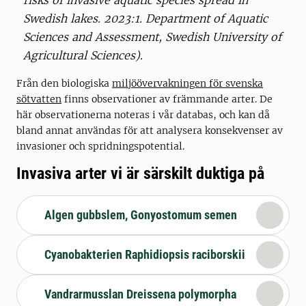
Swedish lakes. 2023:1. Department of Aquatic
Sciences and Assessment, Swedish University of
Agricultural Sciences).
Från den biologiska
miljöövervakningen för svenska
sötvatten
finns observationer av främmande arter. De
här observationerna noteras i vår databas, och kan då
bland annat användas för att analysera konsekvenser av
invasioner och spridningspotential.
Invasiva arter vi är särskilt duktiga på
Algen gubbslem, Gonyostomum semen
Cyanobakterien Raphidiopsis raciborskii
Vandrarmusslan Dreissena polymorpha