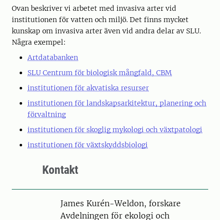
Ovan beskriver vi arbetet med invasiva arter vid
institutionen för vatten och miljö. Det finns mycket
kunskap om invasiva arter även vid andra delar av SLU.
Några exempel:
Artdatabanken
SLU Centrum för biologisk mångfald, CBM
institutionen för akvatiska resurser
institutionen för landskapsarkitektur, planering och
förvaltning
institutionen för skoglig mykologi och växtpatologi
institutionen för växtskyddsbiologi
Kontakt
Person
James Kurén-Weldon, forskare
Avdelningen för ekologi och