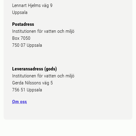
Lennart Hjelms väg 9
Uppsala
Postadress
Institutionen för vatten och miljö
Box 7050
750 07 Uppsala
Leveransadress (gods)
Institutionen för vatten och miljö
Gerda Nilssons väg 5
756 51 Uppsala
Om oss