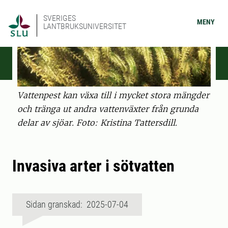
SVERIGES
MENY
LANTBRUKSUNIVERSITET
Vattenpest kan växa till i mycket stora mängder
och tränga ut andra vattenväxter från grunda
delar av sjöar. Foto: Kristina Tattersdill.
Invasiva arter i sötvatten
Sidan granskad: 2025-07-04