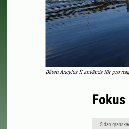
Båten Ancylus II används för provtag
Fokus
Sidan granska