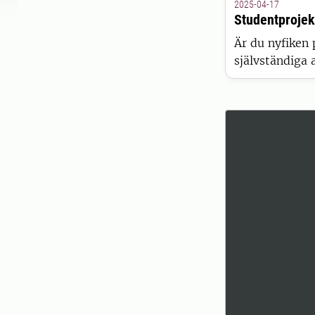
2025-04-17
Studentprojek
Är du nyfiken 
självständiga a