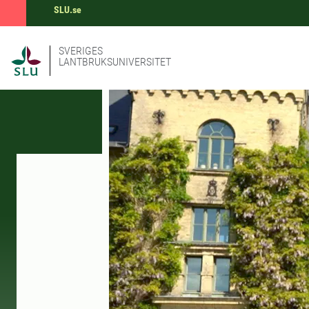
SLU.se
SVERIGES
LANTBRUKSUNIVERSITET