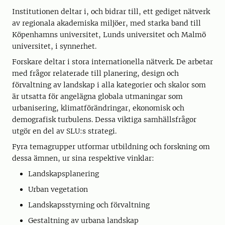
Institutionen deltar i, och bidrar till, ett gediget nätverk
av regionala akademiska miljöer, med starka band till
Köpenhamns universitet, Lunds universitet och Malmö
universitet, i synnerhet.
Forskare deltar i stora internationella nätverk. De arbetar
med frågor relaterade till planering, design och
förvaltning av landskap i alla kategorier och skalor som
är utsatta för angelägna globala utmaningar som
urbanisering, klimatförändringar, ekonomisk och
demografisk turbulens. Dessa viktiga samhällsfrågor
utgör en del av SLU:s strategi.
Fyra temagrupper utformar utbildning och forskning om
dessa ämnen, ur sina respektive vinklar:
Landskapsplanering
Urban vegetation
Landskapsstyrning och förvaltning
Gestaltning av urbana landskap