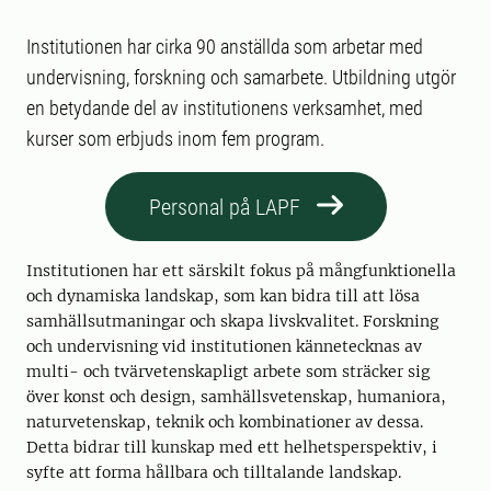
Institutionen har cirka 90 anställda som arbetar med
undervisning, forskning och samarbete. Utbildning utgör
en betydande del av institutionens verksamhet, med
kurser som erbjuds inom fem program.
Personal på LAPF
Institutionen har ett särskilt fokus på mångfunktionella
och dynamiska landskap, som kan bidra till att lösa
samhällsutmaningar och skapa livskvalitet. Forskning
och undervisning vid institutionen kännetecknas av
multi- och tvärvetenskapligt arbete som sträcker sig
över konst och design, samhällsvetenskap, humaniora,
naturvetenskap, teknik och kombinationer av dessa.
Detta bidrar till kunskap med ett helhetsperspektiv, i
syfte att forma hållbara och tilltalande landskap.