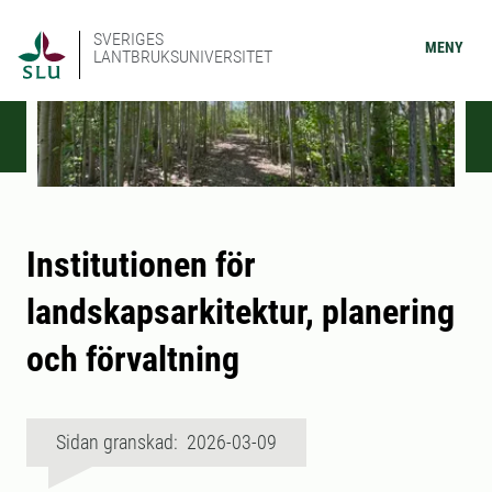
SVERIGES
MENY
LANTBRUKSUNIVERSITET
Institutionen för
landskapsarkitektur, planering
och förvaltning
Sidan granskad: 2026-03-09