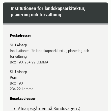
Institutionen för landskapsarkitektur,
planering och förvaltning
Postadresser
SLU Alnarp
Institutionen för landskapsarkitektur, planering och
förvaltning
Box 190, 234 22 LOMMA
SLU Alnarp
Pom
Box 190
234 22 Lomma
Besöksadresser
Alnarpsgården på Sundsvägen 4