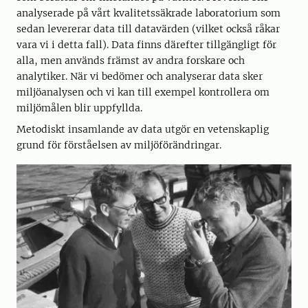
analyserade på vårt kvalitetssäkrade laboratorium som
sedan levererar data till datavärden (vilket också råkar
vara vi i detta fall). Data finns därefter tillgängligt för
alla, men används främst av andra forskare och
analytiker. När vi bedömer och analyserar data sker
miljöanalysen och vi kan till exempel kontrollera om
miljömålen blir uppfyllda.
Metodiskt insamlande av data utgör en vetenskaplig
grund för förståelsen av miljöförändringar.