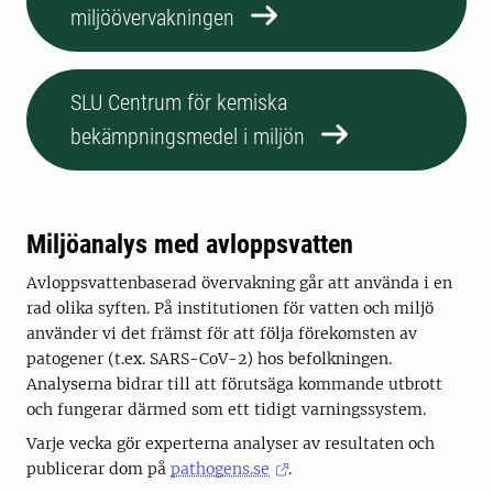
miljöövervakningen
SLU Centrum för kemiska
bekämpningsmedel i miljön
Miljöanalys med avloppsvatten
Avloppsvattenbaserad övervakning går att använda i en
rad olika syften. På institutionen för vatten och miljö
använder vi det främst för att följa förekomsten av
patogener (t.ex. SARS-CoV-2) hos befolkningen.
Analyserna bidrar till att förutsäga kommande utbrott
och fungerar därmed som ett tidigt varningssystem.
Varje vecka gör experterna analyser av resultaten och
publicerar dom på
pathogens.se
.