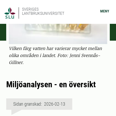
SVERIGES
MENY
LANTBRUKSUNIVERSITET
Vilken färg vatten har varierar mycket mellan
olika områden i landet. Foto: Jenni Svennås-
Gillner.
Miljöanalysen - en översikt
Sidan granskad: 2026-02-13