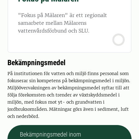
"Fokus på Mälaren" är ett regionalt
samarbete mellan Mälarens
vattenvårdsförbund och SLU.
Bekämpningsmedel
På institutionen för vatten och miljö finns personal som
fokuserar sin kompetens på bekämpningsmedel i miljön.
Miljöövervakningen av bekämpningsmedel syftar till att
följa förekomsten och trender av växtskyddsmedel i
miljön, med fokus mot yt- och grundvatten i
jordbruksområden. Mätningar görs även i sediment, luft
och nederbörd.
Bekämpningsmedel inom