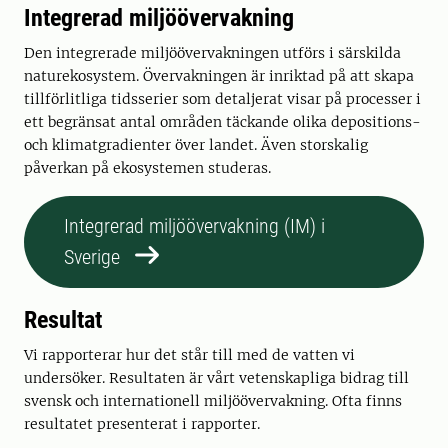
Integrerad miljöövervakning
Den integrerade miljöövervakningen utförs i särskilda
naturekosystem. Övervakningen är inriktad på att skapa
tillförlitliga tidsserier som detaljerat visar på processer i
ett begränsat antal områden täckande olika depositions-
och klimatgradienter över landet. Även storskalig
påverkan på ekosystemen studeras.
Integrerad miljöövervakning (IM) i
Sverige
Resultat
Vi rapporterar hur det står till med de vatten vi
undersöker. Resultaten är vårt vetenskapliga bidrag till
svensk och internationell miljöövervakning. Ofta finns
resultatet presenterat i rapporter.