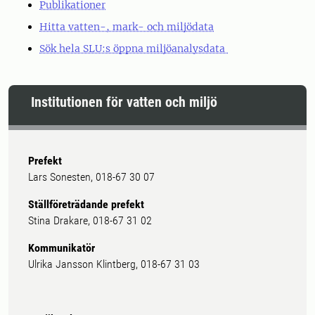
Publikationer
Hitta vatten-, mark- och miljödata
Sök hela SLU:s öppna miljöanalysdata
Institutionen för vatten och miljö
Prefekt
Lars Sonesten, 018-67 30 07
Ställföreträdande prefekt
Stina Drakare, 018-67 31 02
Kommunikatör
Ulrika Jansson Klintberg, 018-67 31 03