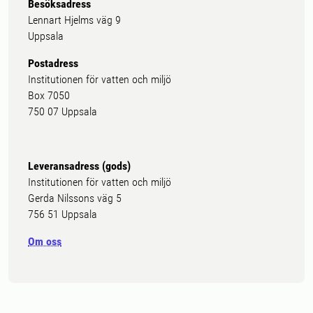
Besöksadress
Lennart Hjelms väg 9
Uppsala
Postadress
Institutionen för vatten och miljö
Box 7050
750 07 Uppsala
Leveransadress (gods)
Institutionen för vatten och miljö
Gerda Nilssons väg 5
756 51 Uppsala
Om oss