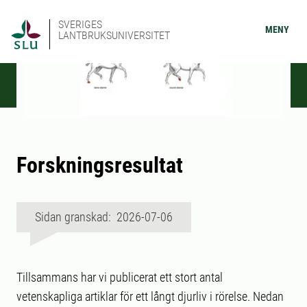
SVERIGES
MENY
LANTBRUKSUNIVERSITET
Forskningsresultat
Sidan granskad: 2026-07-06
Tillsammans har vi publicerat ett stort antal
vetenskapliga artiklar för ett långt djurliv i rörelse. Nedan