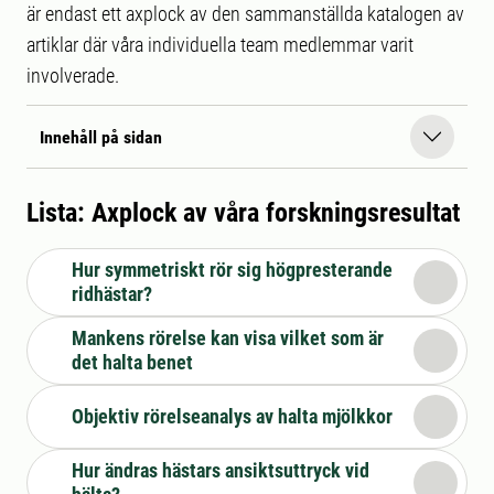
är endast ett axplock av den sammanställda katalogen av
artiklar där våra individuella team medlemmar varit
involverade.
Innehåll på sidan
Lista: Axplock av våra forskningsresultat
Hur symmetriskt rör sig högpresterande
ridhästar?
Mankens rörelse kan visa vilket som är
det halta benet
Objektiv rörelseanalys av halta mjölkkor
Hur ändras hästars ansiktsuttryck vid