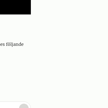
es följande