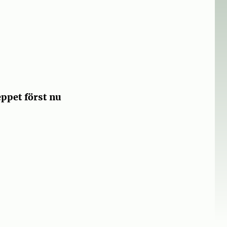
eppet först nu