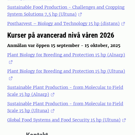
Sustainable Food Production - Challenges and Cropping
System Solutions 7,5 hp (Ultuna)
Postharvest – Biology and Technology 15 hp (distans)
Kurser på avancerad nivå våren 2026
Anmälan var öppen 15 september - 15 oktober, 2025
Plant Biology for Breeding and Protection 15 hp (Alnarp)
Plant Biology for Breeding and Protection 15 hp (Ultuna)
Sustainable Plant Production - from Molecular to Field
Scale 15 hp (Alnarp)
Sustainable Plant Production - from Molecular to Field
Scale 15 hp (Ultuna)
Global Food Systems and Food Security 15 hp (Ultuna)