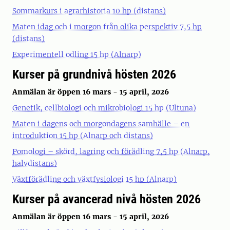
Sommarkurs i agrarhistoria 10 hp (distans)
Maten idag och i morgon från olika perspektiv 7,5 hp
(distans)
Experimentell odling 15 hp (Alnarp)
Kurser på grundnivå hösten 2026
Anmälan är öppen 16 mars - 15 april, 2026
Genetik, cellbiologi och mikrobiologi 15 hp (Ultuna)
Maten i dagens och morgondagens samhälle – en
introduktion 15 hp (Alnarp och distans)
Pomologi – skörd, lagring och förädling 7,5 hp (Alnarp,
halvdistans)
Växtförädling och växtfysiologi 15 hp (Alnarp)
Kurser på avancerad nivå hösten 2026
Anmälan är öppen 16 mars - 15 april, 2026