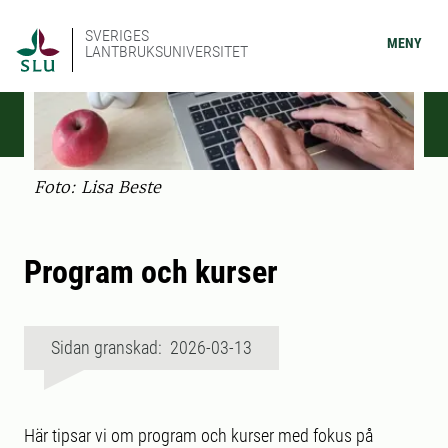
SVERIGES
MENY
LANTBRUKSUNIVERSITET
Foto: Lisa Beste
Program och kurser
Sidan granskad: 2026-03-13
Här tipsar vi om program och kurser med fokus på