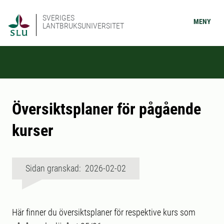
SVERIGES
MENY
LANTBRUKSUNIVERSITET
Översiktsplaner för pågående
kurser
Sidan granskad: 2026-02-02
Här finner du översiktsplaner för respektive kurs som