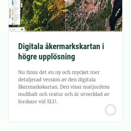
Digitala åkermarkskartan i
högre upplösning
Nu finns det en ny och mycket mer
detaljerad version av den digitala
åkermarkskartan. Den visar matjordens
mullhalt och textur och är utvecklad av
forskare vid SLU.