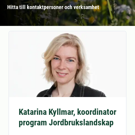
Hitta till kontaktpersoner och verksamhet
Katarina Kyllmar, koordinator
program Jordbrukslandskap