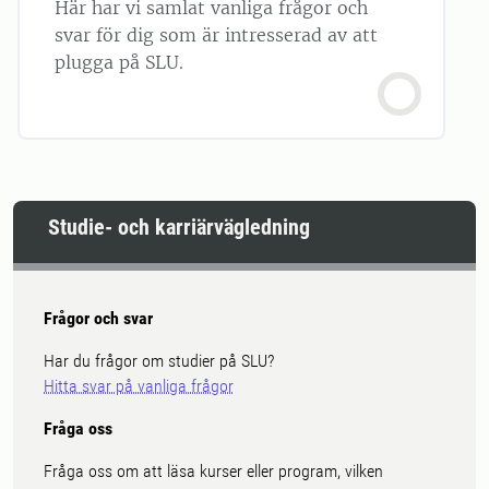
Här har vi samlat vanliga frågor och
svar för dig som är intresserad av att
plugga på SLU.
Studie- och karriärvägledning
Frågor och svar
Har du frågor om studier på SLU?
Hitta svar på vanliga frågor
Fråga oss
Fråga oss om att läsa kurser eller program, vilken