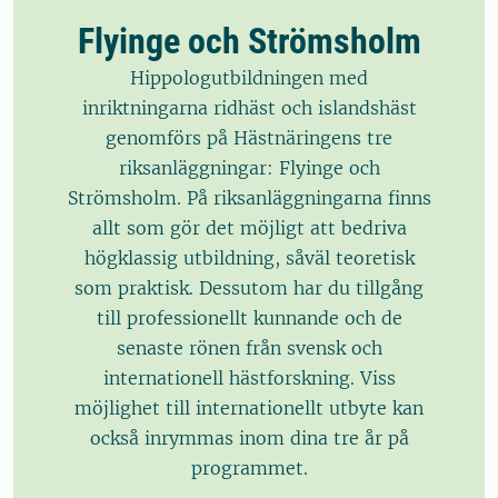
Flyinge och Strömsholm
Hippologutbildningen med
inriktningarna ridhäst och islandshäst
genomförs på Hästnäringens tre
riksanläggningar: Flyinge och
Strömsholm. På riksanläggningarna finns
allt som gör det möjligt att bedriva
högklassig utbildning, såväl teoretisk
som praktisk. Dessutom har du tillgång
till professionellt kunnande och de
senaste rönen från svensk och
internationell hästforskning. Viss
möjlighet till internationellt utbyte kan
också inrymmas inom dina tre år på
programmet.