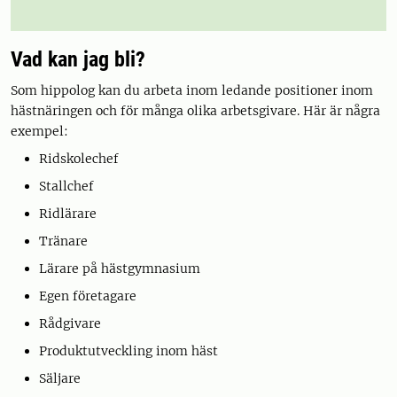
Vad kan jag bli?
Som hippolog kan du arbeta inom ledande positioner inom
hästnäringen och för många olika arbetsgivare. Här är några
exempel:
Ridskolechef
Stallchef
Ridlärare
Tränare
Lärare på hästgymnasium
Egen företagare
Rådgivare
Produktutveckling inom häst
Säljare