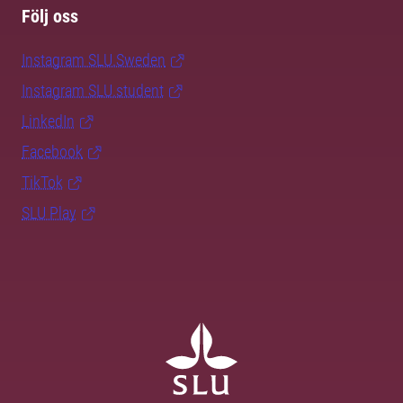
Följ oss
Instagram SLU.Sweden
Instagram SLU.student
LinkedIn
Facebook
TikTok
SLU Play