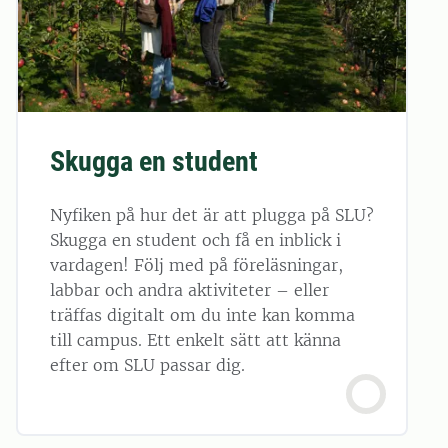
Skugga en student
Nyfiken på hur det är att plugga på SLU?
Skugga en student och få en inblick i
vardagen! Följ med på föreläsningar,
labbar och andra aktiviteter – eller
träffas digitalt om du inte kan komma
till campus. Ett enkelt sätt att känna
efter om SLU passar dig.