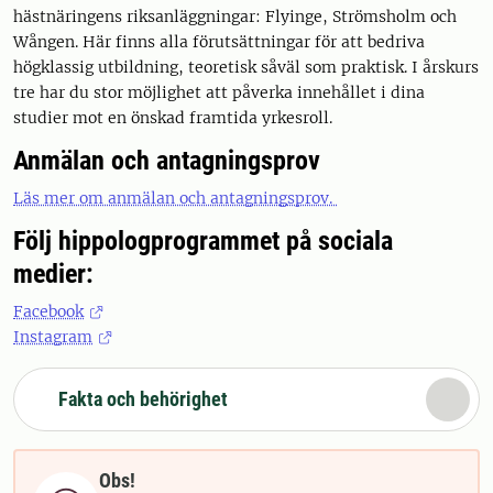
hästnäringens riksanläggningar: Flyinge, Strömsholm och
Wången. Här finns alla förutsättningar för att bedriva
högklassig utbildning, teoretisk såväl som praktisk. I årskurs
tre har du stor möjlighet att påverka innehållet i dina
studier mot en önskad framtida yrkesroll.
Anmälan och antagningsprov
Läs mer om anmälan och antagningsprov.
Följ hippologprogrammet på sociala
medier:
Facebook
Instagram
Fakta och behörighet
Obs!