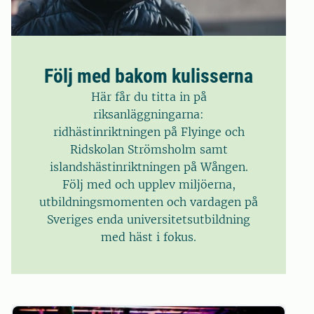
Följ med bakom kulisserna
Här får du titta in på
riksanläggningarna:
ridhästinriktningen på Flyinge och
Ridskolan Strömsholm samt
islandshästinriktningen på Wången.
Följ med och upplev miljöerna,
utbildningsmomenten och vardagen på
Sveriges enda universitetsutbildning
med häst i fokus.