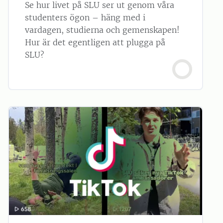
Se hur livet på SLU ser ut genom våra
studenters ögon – häng med i
vardagen, studierna och gemenskapen!
Hur är det egentligen att plugga på
SLU?