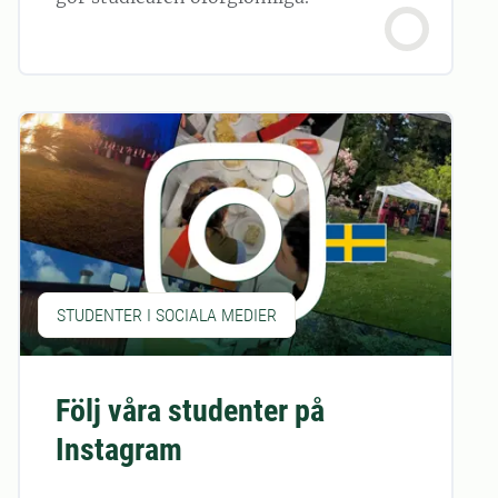
STUDENTER I SOCIALA MEDIER
Följ våra studenter på
Instagram