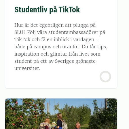
Studentliv på TikTok
Hur är det egentligen att plugga på
SLU? Följ våra studentambassadörer på
TikTok och få en inblick i vardagen –
både på campus och utanför. Du får tips,
inspiration och glimtar från livet som
student på ett av Sveriges grönaste
universitet.