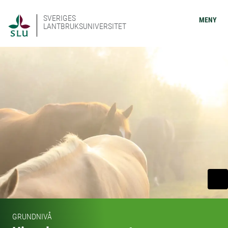
SVERIGES
MENY
LANTBRUKSUNIVERSITET
GRUNDNIVÅ