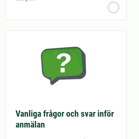
Vanliga frågor och svar inför
anmälan