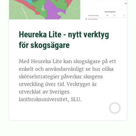
Heureka Lite - nytt verktyg
för skogsägare
Med Heureka Lite kan skogsägare på ett
enkelt och användarvänligt se hur olika
skötselstrategier påverkar skogens
utveckling över tid. Verktyget är
utvecklat av Sveriges
lantbruksuniversitet, SLU.