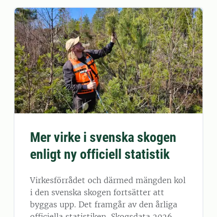
Mer virke i svenska skogen
enligt ny officiell statistik
Virkesförrådet och därmed mängden kol
i den svenska skogen fortsätter att
byggas upp. Det framgår av den årliga
officiella statistiken, Skogsdata 2026,