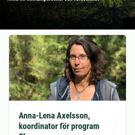
Anna-Lena Axelsson,
koordinator för program