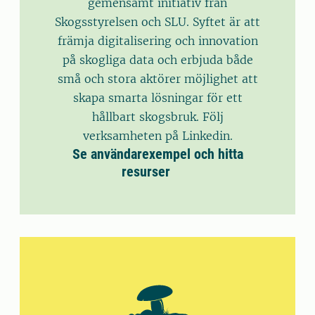
gemensamt initiativ från
Skogsstyrelsen och SLU. Syftet är att
främja digitalisering och innovation
på skogliga data och erbjuda både
små och stora aktörer möjlighet att
skapa smarta lösningar för ett
hållbart skogsbruk. Följ
verksamheten på Linkedin.
Se användarexempel och hitta
resurser