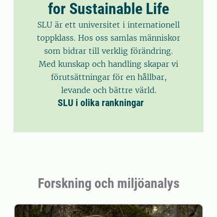
for Sustainable Life
SLU är ett universitet i internationell
toppklass. Hos oss samlas människor
som bidrar till verklig förändring.
Med kunskap och handling skapar vi
förutsättningar för en hållbar,
levande och bättre värld.
SLU i olika rankningar
Forskning och miljöanalys