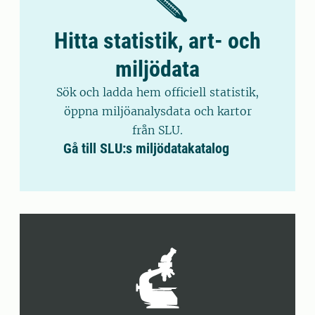
Hitta statistik, art- och
miljödata
Sök och ladda hem officiell statistik,
öppna miljöanalysdata och kartor
från SLU.
Gå till SLU:s miljödatakatalog