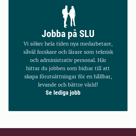
Jobba på SLU
Vi söker hela tiden nya medarbetare,
såväl forskare och lärare som teknisk
och administrativ personal. Här
hittar du jobben som bidrar till att
skapa förutsättningar för en hållbar,
levande och bättre värld!
Se lediga jobb