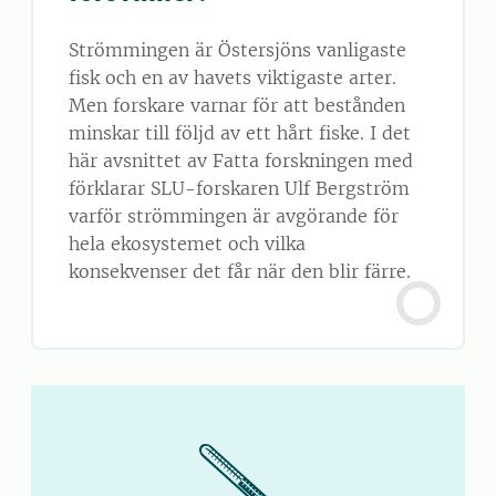
Strömmingen är Östersjöns vanligaste
fisk och en av havets viktigaste arter.
Men forskare varnar för att bestånden
minskar till följd av ett hårt fiske. I det
här avsnittet av Fatta forskningen med
förklarar SLU-forskaren Ulf Bergström
varför strömmingen är avgörande för
hela ekosystemet och vilka
konsekvenser det får när den blir färre.