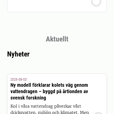
Aktuellt
Nyheter
2026-08-03
Ny modell förklarar kolets väg genom
vattendragen – byggd på årtionden av
svensk forskning
Kol i våra vattendrag påverkar vårt
dricksvatten, miljön och klimatet. Men