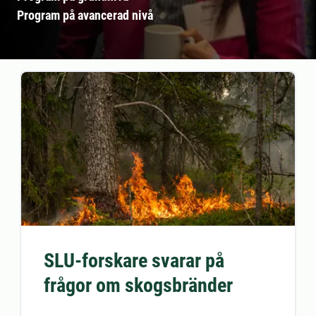
Program på avancerad nivå
SLU-forskare svarar på
frågor om skogsbränder