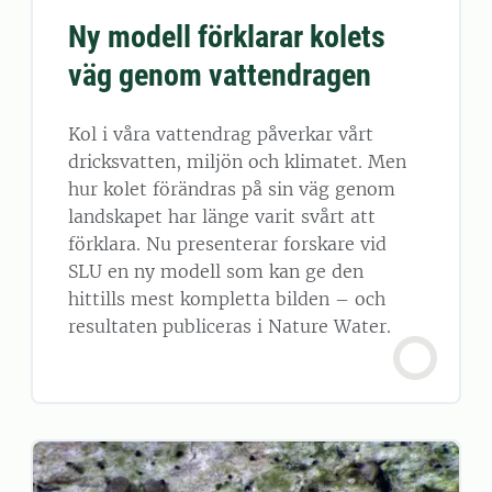
Ny modell förklarar kolets
väg genom vattendragen
Kol i våra vattendrag påverkar vårt
dricksvatten, miljön och klimatet. Men
hur kolet förändras på sin väg genom
landskapet har länge varit svårt att
förklara. Nu presenterar forskare vid
SLU en ny modell som kan ge den
hittills mest kompletta bilden – och
resultaten publiceras i Nature Water.