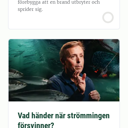
förebygga att en brand utbryter och
sprider sig.
Vad händer när strömmingen
försvinner?