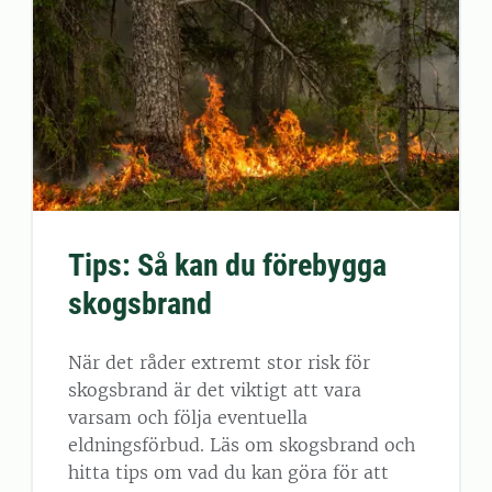
Tips: Så kan du förebygga
skogsbrand
När det råder extremt stor risk för
skogsbrand är det viktigt att vara
varsam och följa eventuella
eldningsförbud. Läs om skogsbrand och
hitta tips om vad du kan göra för att