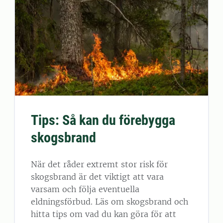
Tips: Så kan du förebygga
skogsbrand
När det råder extremt stor risk för
skogsbrand är det viktigt att vara
varsam och följa eventuella
eldningsförbud. Läs om skogsbrand och
hitta tips om vad du kan göra för att