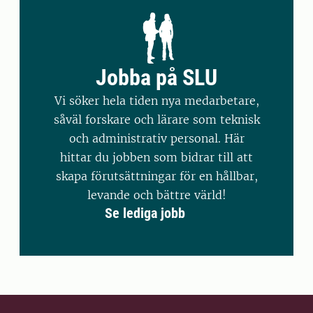
Jobba på SLU
Vi söker hela tiden nya medarbetare,
såväl forskare och lärare som teknisk
och administrativ personal. Här
hittar du jobben som bidrar till att
skapa förutsättningar för en hållbar,
levande och bättre värld!
Se lediga jobb