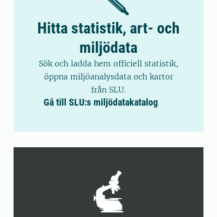
Hitta statistik, art- och
miljödata
Sök och ladda hem officiell statistik,
öppna miljöanalysdata och kartor
från SLU.
Gå till SLU:s miljödatakatalog