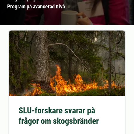
Program på avancerad nivå
SLU-forskare svarar på
frågor om skogsbränder