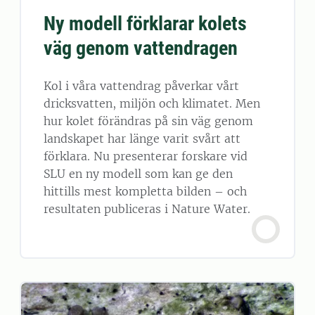
Ny modell förklarar kolets
väg genom vattendragen
Kol i våra vattendrag påverkar vårt
dricksvatten, miljön och klimatet. Men
hur kolet förändras på sin väg genom
landskapet har länge varit svårt att
förklara. Nu presenterar forskare vid
SLU en ny modell som kan ge den
hittills mest kompletta bilden – och
resultaten publiceras i Nature Water.