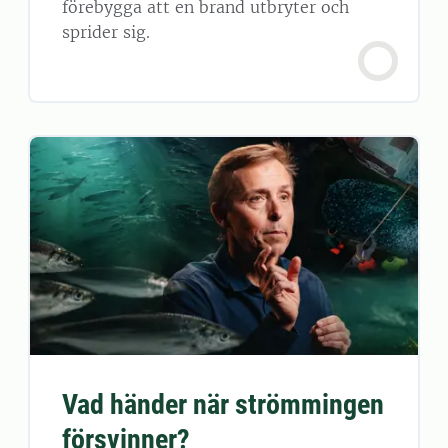
förebygga att en brand utbryter och
sprider sig.
Vad händer när strömmingen
försvinner?