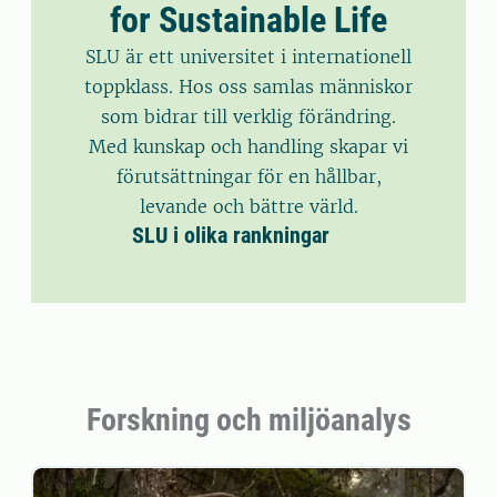
for Sustainable Life
SLU är ett universitet i internationell
toppklass. Hos oss samlas människor
som bidrar till verklig förändring.
Med kunskap och handling skapar vi
förutsättningar för en hållbar,
levande och bättre värld.
SLU i olika rankningar
Forskning och miljöanalys