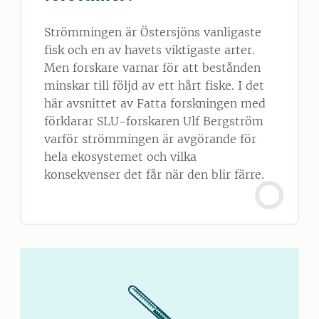
Strömmingen är Östersjöns vanligaste
fisk och en av havets viktigaste arter.
Men forskare varnar för att bestånden
minskar till följd av ett hårt fiske. I det
här avsnittet av Fatta forskningen med
förklarar SLU-forskaren Ulf Bergström
varför strömmingen är avgörande för
hela ekosystemet och vilka
konsekvenser det får när den blir färre.