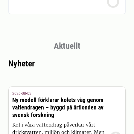
Aktuellt
Nyheter
2026-08-03
Ny modell förklarar kolets väg genom
vattendragen – byggd på årtionden av
svensk forskning
Kol i våra vattendrag påverkar vårt
dricksvatten, miljön och klimatet. Men