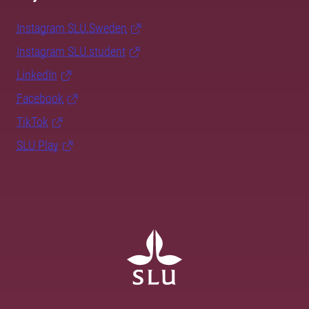
Instagram SLU.Sweden
Instagram SLU.student
LinkedIn
Facebook
TikTok
SLU Play