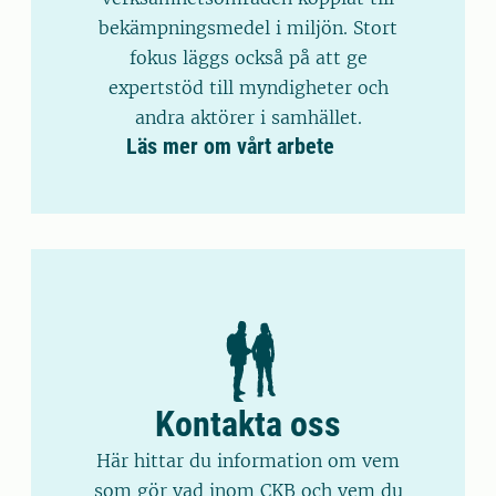
bekämpningsmedel i miljön. Stort
fokus läggs också på att ge
expertstöd till myndigheter och
andra aktörer i samhället.
Läs mer om vårt arbete
Kontakta oss
Här hittar du information om vem
som gör vad inom CKB och vem du