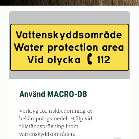
Använd MACRO-DB
Verktyg för riskbedömning av
bekämpningsmedel. Hjälp vid
tillståndsprövning inom
vattenskyddsområden.