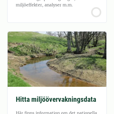
miljöeffekter, analyser m.m.
Hitta miljöövervakningsdata
Här finns information om det nationella