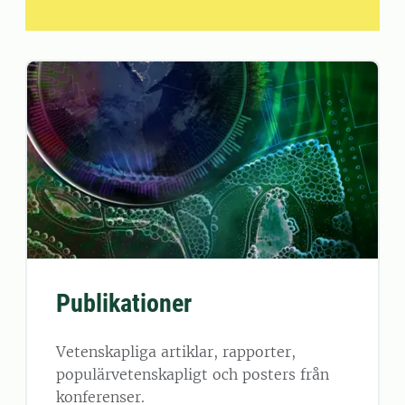
Publikationer
Vetenskapliga artiklar, rapporter,
populärvetenskapligt och posters från
konferenser.