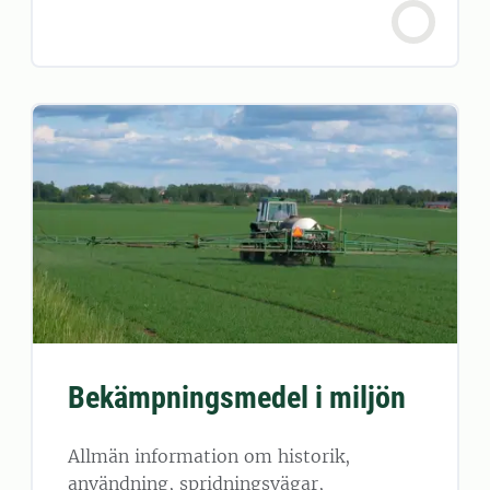
Bekämpningsmedel i miljön
Allmän information om historik,
användning, spridningsvägar,